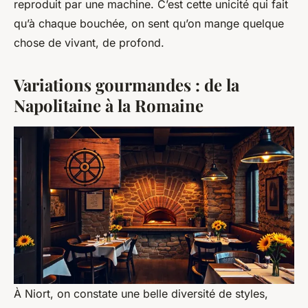
reproduit par une machine. C’est cette unicité qui fait
qu’à chaque bouchée, on sent qu’on mange quelque
chose de vivant, de profond.
Variations gourmandes : de la
Napolitaine à la Romaine
À Niort, on constate une belle diversité de styles,