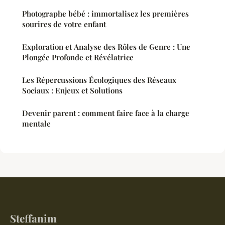
Photographe bébé : immortalisez les premières
sourires de votre enfant
Exploration et Analyse des Rôles de Genre : Une
Plongée Profonde et Révélatrice
Les Répercussions Écologiques des Réseaux
Sociaux : Enjeux et Solutions
Devenir parent : comment faire face à la charge
mentale
Steffanim