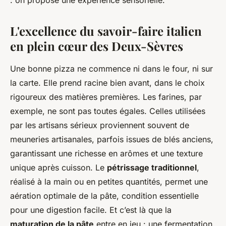
: on propose une expérience sensorielle.
L'excellence du savoir-faire italien
en plein cœur des Deux-Sèvres
Une bonne pizza ne commence ni dans le four, ni sur
la carte. Elle prend racine bien avant, dans le choix
rigoureux des matières premières. Les farines, par
exemple, ne sont pas toutes égales. Celles utilisées
par les artisans sérieux proviennent souvent de
meuneries artisanales, parfois issues de blés anciens,
garantissant une richesse en arômes et une texture
unique après cuisson. Le
pétrissage traditionnel
,
réalisé à la main ou en petites quantités, permet une
aération optimale de la pâte, condition essentielle
pour une digestion facile. Et c’est là que la
maturation de la pâte
entre en jeu : une fermentation