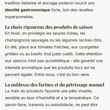
tradition italienne et ancrage poitevin nourrit une
identité gastronomique
forte, loin des recettes
impersonnelles.
Le choix rigoureux des produits de saison
En hiver, on privilégie les sauces riches, les
champignons sauvages ou les légumes racines rôtis.
En été, place aux tomates fraîches, aux courgettes
grillées ou au basilic tout juste cueilli. Cette attention
aux saisons n’est pas qu’esthétique : elle garantit une
intensité aromatique que les produits hors sol ne
peuvent égaler. Entre nous, c’est du bon sens.
La noblesse des farines et du pétrissage manuel
La main du pizzaiolo façonne une pâte vivante,
sensible au taux d’humidité et à la température. Ce
savoir-faire, transmis ou autodidacte, ne peut être