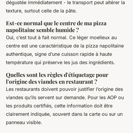
dégustée immédiatement - le transport peut altérer la
texture, surtout celle de la pâte.
Est-ce normal que le centre de ma pizza
napolitaine semble humide ?
Oui, c’est tout à fait normal. Ce léger moelleux au
centre est une caractéristique de la pizza napolitaine
authentique, signe d’une cuisson rapide à haute
température qui préserve les jus des ingrédients.
Quelles sont les règles d'étiquetage pour
l'origine des viandes en restaurant ?
Les restaurants doivent pouvoir justifier l’origine des
viandes qu’ils servent sur demande. Pour les AOP ou
les produits certifiés, cette information doit être
clairement indiquée, souvent dans la carte ou sur un
panneau visible.