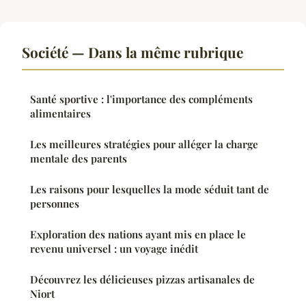
Société — Dans la même rubrique
Santé sportive : l'importance des compléments
alimentaires
Les meilleures stratégies pour alléger la charge
mentale des parents
Les raisons pour lesquelles la mode séduit tant de
personnes
Exploration des nations ayant mis en place le
revenu universel : un voyage inédit
Découvrez les délicieuses pizzas artisanales de
Niort