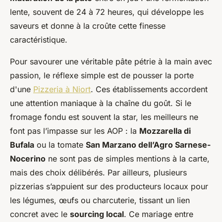
lente, souvent de 24 à 72 heures, qui développe les
saveurs et donne à la croûte cette finesse
caractéristique.
Pour savourer une véritable pâte pétrie à la main avec
passion, le réflexe simple est de pousser la porte
d'une
Pizzeria à Niort
. Ces établissements accordent
une attention maniaque à la chaîne du goût. Si le
fromage fondu est souvent la star, les meilleurs ne
font pas l’impasse sur les AOP : la
Mozzarella di
Bufala
ou la tomate
San Marzano dell’Agro Sarnese-
Nocerino
ne sont pas de simples mentions à la carte,
mais des choix délibérés. Par ailleurs, plusieurs
pizzerias s’appuient sur des producteurs locaux pour
les légumes, œufs ou charcuterie, tissant un lien
concret avec le
sourcing local
. Ce mariage entre