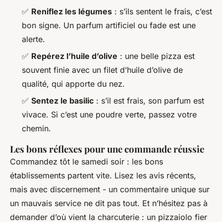
✅
Reniflez les légumes
: s’ils sentent le frais, c’est
bon signe. Un parfum artificiel ou fade est une
alerte.
✅
Repérez l’huile d’olive
: une belle pizza est
souvent finie avec un filet d’huile d’olive de
qualité, qui apporte du nez.
✅
Sentez le basilic
: s’il est frais, son parfum est
vivace. Si c’est une poudre verte, passez votre
chemin.
Les bons réflexes pour une commande réussie
Commandez tôt le samedi soir : les bons
établissements partent vite. Lisez les avis récents,
mais avec discernement - un commentaire unique sur
un mauvais service ne dit pas tout. Et n’hésitez pas à
demander d’où vient la charcuterie : un pizzaiolo fier