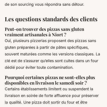
de son sourcing vous répondra sans détour.
Les questions standards des clients
Peut-on trouver des pizzas sans gluten
vraiment artisanales à Niort ?
Oui, plusieurs pizzerias proposent des pizzas sans
gluten préparées à partir de pâtes spécifiques,
souvent maturées comme les versions classiques. La
clé est de s’assurer qu’elles sont cuites dans un four
dédié pour éviter toute contamination.
Pourquoi certaines pizzas ne sont-elles plus
disponibles en livraison le samedi soir ?
Certains établissements limitent ou suspendent la
livraison en soirée de forte affluence pour préserver
la qualité. Une pizza doit sortir du four et être