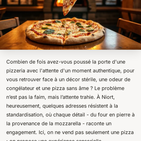
Combien de fois avez-vous poussé la porte d'une
pizzeria avec l'attente d'un moment authentique, pour
vous retrouver face à un décor stérile, une odeur de
congélateur et une pizza sans âme ? Le problème
n’est pas la faim, mais l’attente trahie. À Niort,
heureusement, quelques adresses résistent à la
standardisation, où chaque détail - du four en pierre à
la provenance de la mozzarella - raconte un
engagement. Ici, on ne vend pas seulement une pizza