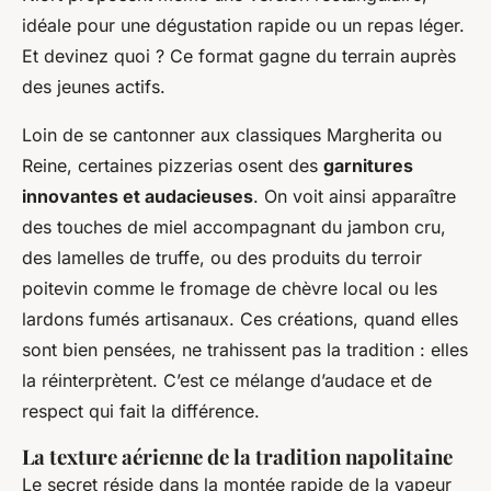
idéale pour une dégustation rapide ou un repas léger.
Et devinez quoi ? Ce format gagne du terrain auprès
des jeunes actifs.
Loin de se cantonner aux classiques Margherita ou
Reine, certaines pizzerias osent des
garnitures
innovantes et audacieuses
. On voit ainsi apparaître
des touches de miel accompagnant du jambon cru,
des lamelles de truffe, ou des produits du terroir
poitevin comme le fromage de chèvre local ou les
lardons fumés artisanaux. Ces créations, quand elles
sont bien pensées, ne trahissent pas la tradition : elles
la réinterprètent. C’est ce mélange d’audace et de
respect qui fait la différence.
La texture aérienne de la tradition napolitaine
Le secret réside dans la montée rapide de la vapeur