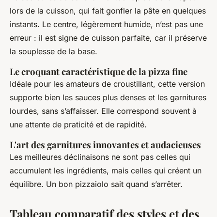
lors de la cuisson, qui fait gonfler la pâte en quelques
instants. Le centre, légèrement humide, n’est pas une
erreur : il est signe de cuisson parfaite, car il préserve
la souplesse de la base.
Le croquant caractéristique de la pizza fine
Idéale pour les amateurs de croustillant, cette version
supporte bien les sauces plus denses et les garnitures
lourdes, sans s’affaisser. Elle correspond souvent à
une attente de praticité et de rapidité.
L'art des garnitures innovantes et audacieuses
Les meilleures déclinaisons ne sont pas celles qui
accumulent les ingrédients, mais celles qui créent un
équilibre. Un bon pizzaiolo sait quand s’arrêter.
Tableau comparatif des styles et des