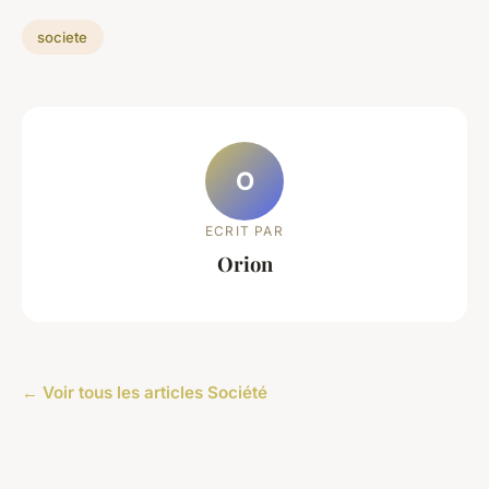
societe
O
ECRIT PAR
Orion
← Voir tous les articles Société