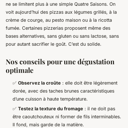
ne se limitent plus à une simple Quatre Saisons. On
voit aujourd’hui des pizzas aux légumes grillés, à la
crème de courge, au pesto maison ou à la ricotta
fumée. Certaines pizzerias proposent même des
bases alternatives, sans gluten ou sans lactose, sans
pour autant sacrifier le goût. C’est du solide.
Nos conseils pour une dégustation
optimale
✅
Observez la croûte
: elle doit être légèrement
dorée, avec des taches brunes caractéristiques
d’une cuisson à haute température.
✅
Testez la texture du fromage
: il ne doit pas
être caoutchouteux ni former de fils interminables.
Il fond, mais garde de la matière.