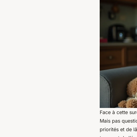
Face à cette sur
Mais pas question
priorités et de 