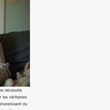
ne nécessité.
r les véritables
 investissent du