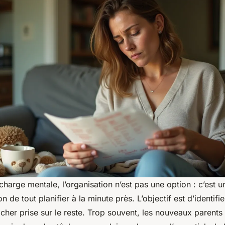
charge mentale, l’organisation n’est pas une option : c’est u
 de tout planifier à la minute près. L’objectif est d’identifie
lâcher prise sur le reste. Trop souvent, les nouveaux parents