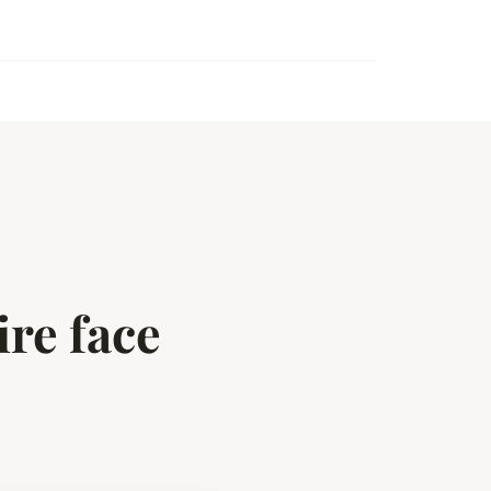
re face