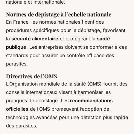
nationale et internationale.
Normes de dépistage à l’échelle nationale
En France, les normes nationales fixent des
procédures spécifiques pour le dépistage, favorisant
la
sécurité alimentaire
et protégeant la
santé
publique
. Les entreprises doivent se conformer à ces
standards pour assurer un contrôle efficace des
parasites.
Directives de l’OMS
L’Organisation mondiale de la santé (OMS) fournit des
conseils internationaux visant à harmoniser les
pratiques de dépistage. Les
recommandations
officielles
de l’OMS promeuvent l’adoption de
technologies avancées pour une détection plus rapide
des parasites.