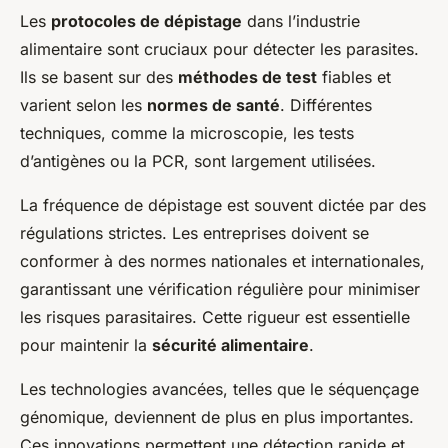
Les
protocoles de dépistage
dans l’industrie
alimentaire sont cruciaux pour détecter les parasites.
Ils se basent sur des
méthodes de test
fiables et
varient selon les
normes de santé
. Différentes
techniques, comme la microscopie, les tests
d’antigènes ou la PCR, sont largement utilisées.
La fréquence de dépistage est souvent dictée par des
régulations strictes. Les entreprises doivent se
conformer à des normes nationales et internationales,
garantissant une vérification régulière pour minimiser
les risques parasitaires. Cette rigueur est essentielle
pour maintenir la
sécurité alimentaire
.
Les technologies avancées, telles que le séquençage
génomique, deviennent de plus en plus importantes.
Ces innovations permettent une détection rapide et