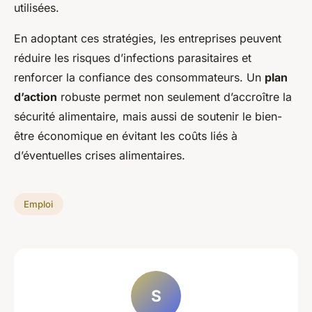
utilisées.
En adoptant ces stratégies, les entreprises peuvent
réduire les risques d’infections parasitaires et
renforcer la confiance des consommateurs. Un
plan
d’action
robuste permet non seulement d’accroître la
sécurité alimentaire, mais aussi de soutenir le bien-
être économique en évitant les coûts liés à
d’éventuelles crises alimentaires.
Emploi
S