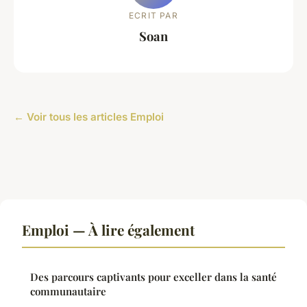
ECRIT PAR
Soan
← Voir tous les articles Emploi
Emploi — À lire également
Des parcours captivants pour exceller dans la santé
communautaire