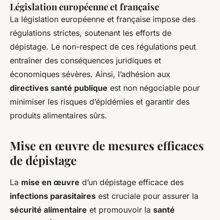
Législation européenne et française
La législation européenne et française impose des
régulations strictes, soutenant les efforts de
dépistage. Le non-respect de ces régulations peut
entraîner des conséquences juridiques et
économiques sévères. Ainsi, l’adhésion aux
directives santé publique
est non négociable pour
minimiser les risques d’épidémies et garantir des
produits alimentaires sûrs.
Mise en œuvre de mesures efficaces
de dépistage
La
mise en œuvre
d’un dépistage efficace des
infections parasitaires
est cruciale pour assurer la
sécurité alimentaire
et promouvoir la
santé