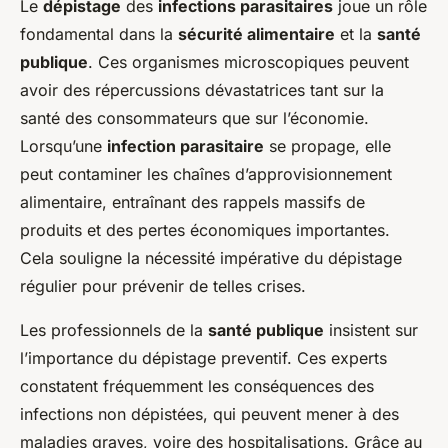
Le
dépistage
des
infections parasitaires
joue un rôle
fondamental dans la
sécurité alimentaire
et la
santé
publique
. Ces organismes microscopiques peuvent
avoir des répercussions dévastatrices tant sur la
santé des consommateurs que sur l’économie.
Lorsqu’une
infection parasitaire
se propage, elle
peut contaminer les chaînes d’approvisionnement
alimentaire, entraînant des rappels massifs de
produits et des pertes économiques importantes.
Cela souligne la nécessité impérative du dépistage
régulier pour prévenir de telles crises.
Les professionnels de la
santé publique
insistent sur
l’importance du dépistage preventif. Ces experts
constatent fréquemment les conséquences des
infections non dépistées, qui peuvent mener à des
maladies graves, voire des hospitalisations. Grâce au