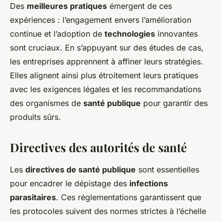
Des
meilleures pratiques
émergent de ces
expériences : l’engagement envers l’amélioration
continue et l’adoption de
technologies
innovantes
sont cruciaux. En s’appuyant sur des études de cas,
les entreprises apprennent à affiner leurs stratégies.
Elles alignent ainsi plus étroitement leurs pratiques
avec les exigences légales et les recommandations
des organismes de
santé publique
pour garantir des
produits sûrs.
Directives des autorités de santé
Les
directives de santé publique
sont essentielles
pour encadrer le dépistage des
infections
parasitaires
. Ces réglementations garantissent que
les protocoles suivent des normes strictes à l’échelle