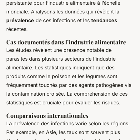
persistante pour l’industrie alimentaire à l’échelle
mondiale. Analysons les données qui révèlent la
prévalence
de ces infections et les
tendances
récentes.
Cas documentés dans l’industrie alimentaire
Les études révèlent une présence notable de
parasites dans plusieurs secteurs de l’industrie
alimentaire. Les statistiques indiquent que des
produits comme le poisson et les légumes sont
fréquemment touchés par des agents pathogènes via
la contamination croisée. La compréhension de ces
statistiques est cruciale pour évaluer les risques.
Comparaisons internationales
La prévalence des infections varie selon les régions.
Par exemple, en Asie, les taux sont souvent plus