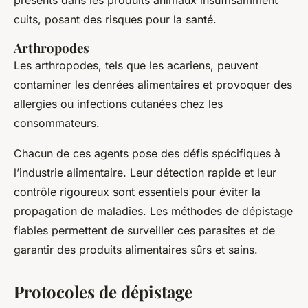
présents dans les produits animaux insuffisamment
cuits, posant des risques pour la santé.
Arthropodes
Les arthropodes, tels que les acariens, peuvent
contaminer les denrées alimentaires et provoquer des
allergies ou infections cutanées chez les
consommateurs.
Chacun de ces agents pose des défis spécifiques à
l’industrie alimentaire. Leur détection rapide et leur
contrôle rigoureux sont essentiels pour éviter la
propagation de maladies. Les méthodes de dépistage
fiables permettent de surveiller ces parasites et de
garantir des produits alimentaires sûrs et sains.
Protocoles de dépistage