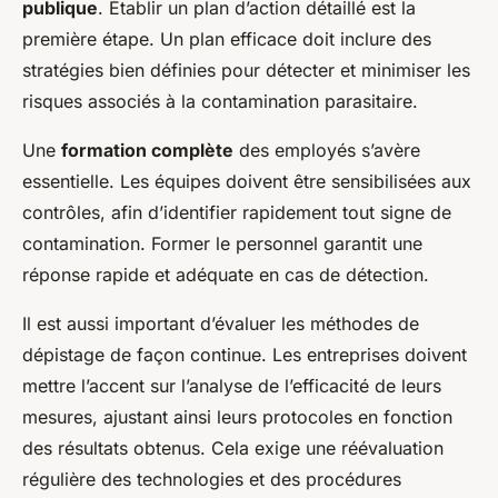
publique
. Établir un plan d’action détaillé est la
première étape. Un plan efficace doit inclure des
stratégies bien définies pour détecter et minimiser les
risques associés à la contamination parasitaire.
Une
formation complète
des employés s’avère
essentielle. Les équipes doivent être sensibilisées aux
contrôles, afin d’identifier rapidement tout signe de
contamination. Former le personnel garantit une
réponse rapide et adéquate en cas de détection.
Il est aussi important d’évaluer les méthodes de
dépistage de façon continue. Les entreprises doivent
mettre l’accent sur l’analyse de l’efficacité de leurs
mesures, ajustant ainsi leurs protocoles en fonction
des résultats obtenus. Cela exige une réévaluation
régulière des technologies et des procédures