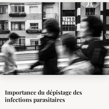
Importance du dépistage des
infections parasitaires