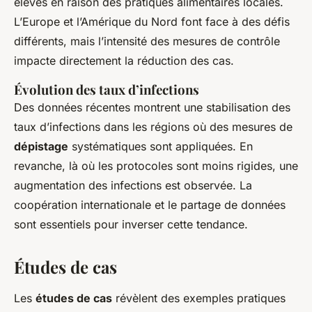
élevés en raison des pratiques alimentaires locales.
L’Europe et l’Amérique du Nord font face à des défis
différents, mais l’intensité des mesures de contrôle
impacte directement la réduction des cas.
Évolution des taux d’infections
Des données récentes montrent une stabilisation des
taux d’infections dans les régions où des mesures de
dépistage
systématiques sont appliquées. En
revanche, là où les protocoles sont moins rigides, une
augmentation des infections est observée. La
coopération internationale et le partage de données
sont essentiels pour inverser cette tendance.
Études de cas
Les
études de cas
révèlent des exemples pratiques