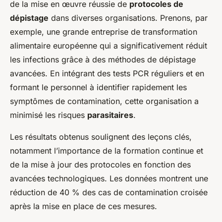
de la mise en œuvre réussie de
protocoles de
dépistage
dans diverses organisations. Prenons, par
exemple, une grande entreprise de transformation
alimentaire européenne qui a significativement réduit
les infections grâce à des méthodes de dépistage
avancées. En intégrant des tests PCR réguliers et en
formant le personnel à identifier rapidement les
symptômes de contamination, cette organisation a
minimisé les risques
parasitaires
.
Les résultats obtenus soulignent des leçons clés,
notamment l’importance de la formation continue et
de la mise à jour des protocoles en fonction des
avancées technologiques. Les données montrent une
réduction de 40 % des cas de contamination croisée
après la mise en place de ces mesures.