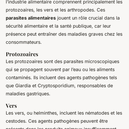
l’industrie alimentaire comprennent principalement les
protozoaires, les vers et les arthropodes. Ces
parasites alimentaires
jouent un rôle crucial dans la
sécurité alimentaire et la santé publique, car leur
présence peut entraîner des maladies graves chez les
consommateurs.
Protozoaires
Les protozoaires sont des parasites microscopiques
qui se propagent souvent par l’eau ou les aliments
contaminés. Ils incluent des agents pathogènes tels
que Giardia et Cryptosporidium, responsables de
maladies gastriques.
Vers
Les vers, ou helminthes, incluent les nématodes et les
cestodes. Ces agents pathogènes peuvent être