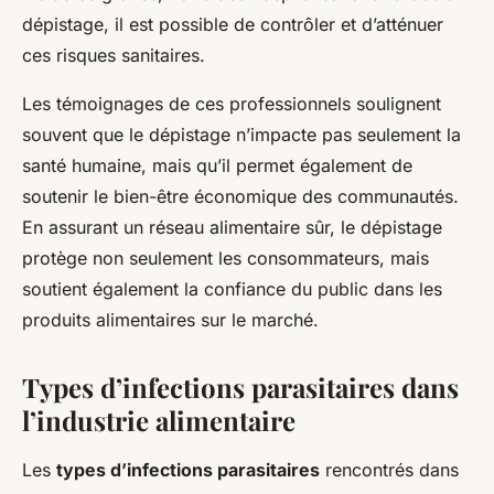
dépistage, il est possible de contrôler et d’atténuer
ces risques sanitaires.
Les témoignages de ces professionnels soulignent
souvent que le dépistage n’impacte pas seulement la
santé humaine, mais qu’il permet également de
soutenir le bien-être économique des communautés.
En assurant un réseau alimentaire sûr, le dépistage
protège non seulement les consommateurs, mais
soutient également la confiance du public dans les
produits alimentaires sur le marché.
Types d’infections parasitaires dans
l’industrie alimentaire
Les
types d’infections parasitaires
rencontrés dans