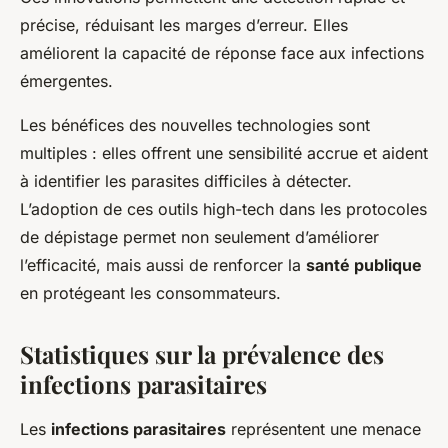
précise, réduisant les marges d’erreur. Elles
améliorent la capacité de réponse face aux infections
émergentes.
Les bénéfices des nouvelles technologies sont
multiples : elles offrent une sensibilité accrue et aident
à identifier les parasites difficiles à détecter.
L’adoption de ces outils high-tech dans les protocoles
de dépistage permet non seulement d’améliorer
l’efficacité, mais aussi de renforcer la
santé publique
en protégeant les consommateurs.
Statistiques sur la prévalence des
infections parasitaires
Les
infections parasitaires
représentent une menace