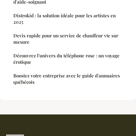
d'aide-soignant
Distrokid : la solution idéale pour les artistes en
2025
Devis rapide pour un service de chauffeur vtc sur
mesure
Découvrez l'univers du téléphone rose : un voyage
érotique
Boostez votre entreprise avec le guide d'annuaires
québécois