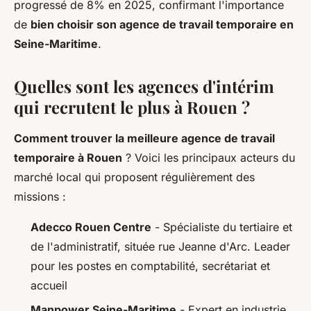
progressé de 8% en 2025, confirmant l'importance
de
bien choisir son agence de travail temporaire en
Seine-Maritime
.
Quelles sont les agences d'intérim
qui recrutent le plus à Rouen ?
Comment trouver la meilleure agence de travail
temporaire à Rouen
? Voici les principaux acteurs du
marché local qui proposent régulièrement des
missions :
Adecco Rouen Centre
- Spécialiste du tertiaire et
de l'administratif, située rue Jeanne d'Arc. Leader
pour les postes en comptabilité, secrétariat et
accueil
Manpower Seine-Maritime
- Expert en industrie