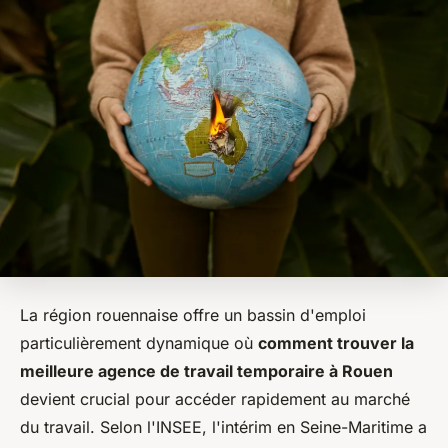
La région rouennaise offre un bassin d'emploi
particulièrement dynamique où
comment trouver la
meilleure agence de travail temporaire à Rouen
devient crucial pour accéder rapidement au marché
du travail. Selon l'INSEE, l'intérim en Seine-Maritime a