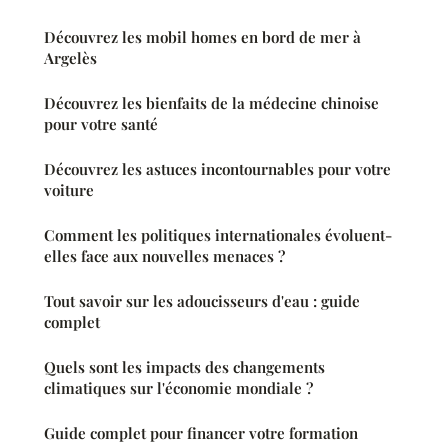
Découvrez les mobil homes en bord de mer à
Argelès
Découvrez les bienfaits de la médecine chinoise
pour votre santé
Découvrez les astuces incontournables pour votre
voiture
Comment les politiques internationales évoluent-
elles face aux nouvelles menaces ?
Tout savoir sur les adoucisseurs d'eau : guide
complet
Quels sont les impacts des changements
climatiques sur l'économie mondiale ?
Guide complet pour financer votre formation