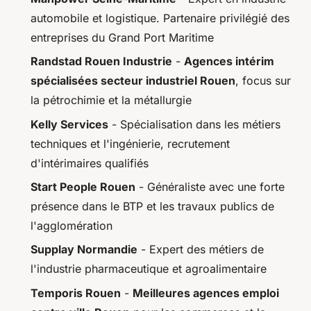
automobile et logistique. Partenaire privilégié des
entreprises du Grand Port Maritime
Randstad Rouen Industrie
-
Agences intérim
spécialisées secteur industriel Rouen
, focus sur
la pétrochimie et la métallurgie
Kelly Services
- Spécialisation dans les métiers
techniques et l'ingénierie, recrutement
d'intérimaires qualifiés
Start People Rouen
- Généraliste avec une forte
présence dans le BTP et les travaux publics de
l'agglomération
Supplay Normandie
- Expert des métiers de
l'industrie pharmaceutique et agroalimentaire
Temporis Rouen
-
Meilleures agences emploi