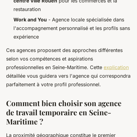
centre ville Rouen
pour les commerces et la
restauration
Work and You
- Agence locale spécialisée dans
l'accompagnement personnalisé et les profils sans
expérience
Ces agences proposent des approches différentes
selon vos compétences et aspirations
professionnelles en Seine-Maritime. Cette
explication
détaillée vous guidera vers l'agence qui correspondra
parfaitement à votre profil professionnel.
Comment bien choisir son agence
de travail temporaire en Seine-
Maritime ?
La proximité géographique constitue le premier