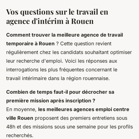
Vos questions sur le travail en
agence d'intérim à Rouen
Comment trouver la meilleure agence de travail
temporaire à Rouen
? Cette question revient
régulièrement chez les candidats souhaitant optimiser
leur recherche d'emploi. Voici les réponses aux
interrogations les plus fréquentes concernant le
travail intérimaire dans la région rouennaise.
Combien de temps faut-il pour décrocher sa
première mission après inscription ?
En moyenne,
les meilleures agences emploi centre
ville Rouen
proposent des premiers entretiens sous
48h et des missions sous une semaine pour les profils
recherchés.