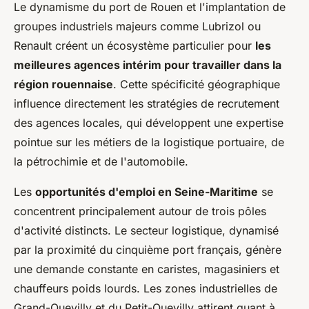
Le dynamisme du port de Rouen et l'implantation de
groupes industriels majeurs comme Lubrizol ou
Renault créent un écosystème particulier pour
les
meilleures agences intérim pour travailler dans la
région rouennaise
. Cette spécificité géographique
influence directement les stratégies de recrutement
des agences locales, qui développent une expertise
pointue sur les métiers de la logistique portuaire, de
la pétrochimie et de l'automobile.
Les
opportunités d'emploi en Seine-Maritime
se
concentrent principalement autour de trois pôles
d'activité distincts. Le secteur logistique, dynamisé
par la proximité du cinquième port français, génère
une demande constante en caristes, magasiniers et
chauffeurs poids lourds. Les zones industrielles de
Grand-Quevilly et du Petit-Quevilly attirent quant à