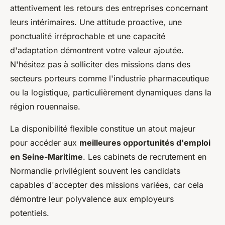
attentivement les retours des entreprises concernant
leurs intérimaires. Une attitude proactive, une
ponctualité irréprochable et une capacité
d'adaptation démontrent votre valeur ajoutée.
N'hésitez pas à solliciter des missions dans des
secteurs porteurs comme l'industrie pharmaceutique
ou la logistique, particulièrement dynamiques dans la
région rouennaise.
La disponibilité flexible constitue un atout majeur
pour accéder aux
meilleures opportunités d'emploi
en Seine-Maritime
. Les cabinets de recrutement en
Normandie privilégient souvent les candidats
capables d'accepter des missions variées, car cela
démontre leur polyvalence aux employeurs
potentiels.