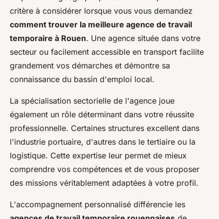
critère à considérer lorsque vous vous demandez
comment trouver la meilleure agence de travail
temporaire à Rouen
. Une agence située dans votre
secteur ou facilement accessible en transport facilite
grandement vos démarches et démontre sa
connaissance du bassin d'emploi local.
La spécialisation sectorielle de l'agence joue
également un rôle déterminant dans votre réussite
professionnelle. Certaines structures excellent dans
l'industrie portuaire, d'autres dans le tertiaire ou la
logistique. Cette expertise leur permet de mieux
comprendre vos compétences et de vous proposer
des missions véritablement adaptées à votre profil.
L'accompagnement personnalisé différencie les
agences de travail temporaire rouennaises
de