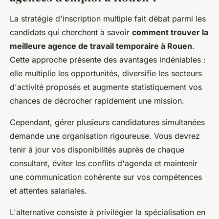
La stratégie d'inscription multiple fait débat parmi les
candidats qui cherchent à savoir
comment trouver la
meilleure agence de travail temporaire à Rouen
.
Cette approche présente des avantages indéniables :
elle multiplie les opportunités, diversifie les secteurs
d'activité proposés et augmente statistiquement vos
chances de décrocher rapidement une mission.
Cependant, gérer plusieurs candidatures simultanées
demande une organisation rigoureuse. Vous devrez
tenir à jour vos disponibilités auprès de chaque
consultant, éviter les conflits d'agenda et maintenir
une communication cohérente sur vos compétences
et attentes salariales.
L'alternative consiste à privilégier la spécialisation en