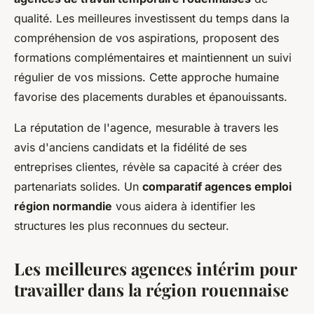
qualité. Les meilleures investissent du temps dans la
compréhension de vos aspirations, proposent des
formations complémentaires et maintiennent un suivi
régulier de vos missions. Cette approche humaine
favorise des placements durables et épanouissants.
La réputation de l'agence, mesurable à travers les
avis d'anciens candidats et la fidélité de ses
entreprises clientes, révèle sa capacité à créer des
partenariats solides. Un
comparatif agences emploi
région normandie
vous aidera à identifier les
structures les plus reconnues du secteur.
Les meilleures agences intérim pour
travailler dans la région rouennaise