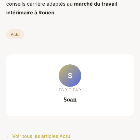
conseils carrière adaptés au
marché du travail
intérimaire à Rouen
.
Actu
S
ECRIT PAR
Soan
← Voir tous les articles Actu