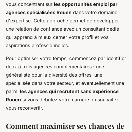
vous concentrant sur
les opportunités emploi par
agences spécialisées Rouen
dans votre domaine
d'expertise. Cette approche permet de développer
une relation de confiance avec un consultant dédié
qui apprend à mieux cerner votre profil et vos
aspirations professionnelles.
Pour optimiser votre temps, commencez par identifier
deux à trois agences complémentaires : une
généraliste pour la diversité des offres, une
spécialisée dans votre secteur, et éventuellement une
parmi
les agences qui recrutent sans expérience
Rouen
si vous débutez votre carrière ou souhaitez
vous reconvertir.
Comment maximiser ses chances de