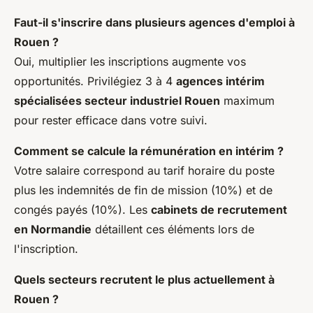
Faut-il s'inscrire dans plusieurs agences d'emploi à
Rouen ?
Oui, multiplier les inscriptions augmente vos
opportunités. Privilégiez 3 à 4
agences intérim
spécialisées secteur industriel Rouen
maximum
pour rester efficace dans votre suivi.
Comment se calcule la rémunération en intérim ?
Votre salaire correspond au tarif horaire du poste
plus les indemnités de fin de mission (10%) et de
congés payés (10%). Les
cabinets de recrutement
en Normandie
détaillent ces éléments lors de
l'inscription.
Quels secteurs recrutent le plus actuellement à
Rouen ?