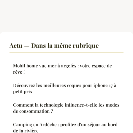
Actu — Dans la même rubrique
Mobil home vue mer à argelès : votre espace de
rêve !
Découvrez les meilleures coques pour iphone 17 à
petit prix
Comment la technologie influence-t-elle les modes
de consommation ?
Camping en Ardèche : profitez d'un séjour au bord
de la rivière