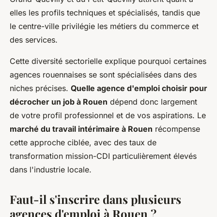
elles les profils techniques et spécialisés, tandis que
le centre-ville privilégie les métiers du commerce et
des services.
Cette diversité sectorielle explique pourquoi certaines
agences rouennaises se sont spécialisées dans des
niches précises.
Quelle agence d'emploi choisir pour
décrocher un job à Rouen
dépend donc largement
de votre profil professionnel et de vos aspirations. Le
marché du travail intérimaire à Rouen
récompense
cette approche ciblée, avec des taux de
transformation mission-CDI particulièrement élevés
dans l'industrie locale.
Faut-il s'inscrire dans plusieurs
agences d'emploi à Rouen ?