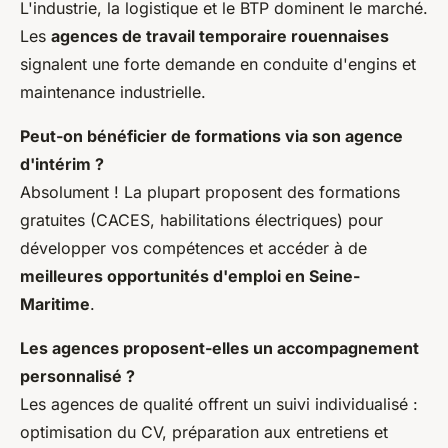
L'industrie, la logistique et le BTP dominent le marché.
Les
agences de travail temporaire rouennaises
signalent une forte demande en conduite d'engins et
maintenance industrielle.
Peut-on bénéficier de formations via son agence
d'intérim ?
Absolument ! La plupart proposent des formations
gratuites (CACES, habilitations électriques) pour
développer vos compétences et accéder à de
meilleures opportunités d'emploi en Seine-
Maritime
.
Les agences proposent-elles un accompagnement
personnalisé ?
Les agences de qualité offrent un suivi individualisé :
optimisation du CV, préparation aux entretiens et