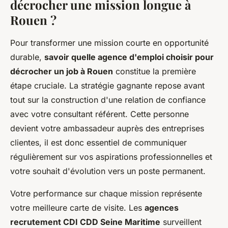
décrocher une mission longue à
Rouen ?
Pour transformer une mission courte en opportunité
durable,
savoir quelle agence d'emploi choisir pour
décrocher un job à Rouen
constitue la première
étape cruciale. La stratégie gagnante repose avant
tout sur la construction d'une relation de confiance
avec votre consultant référent. Cette personne
devient votre ambassadeur auprès des entreprises
clientes, il est donc essentiel de communiquer
régulièrement sur vos aspirations professionnelles et
votre souhait d'évolution vers un poste permanent.
Votre performance sur chaque mission représente
votre meilleure carte de visite. Les
agences
recrutement CDI CDD Seine Maritime
surveillent