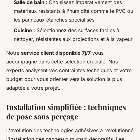
Salle de bain :
Choisissez impérativement des
matériaux résistants à l'humidité comme le PVC ou
les panneaux étanches spécialisés
Cuisine :
Sélectionnez des surfaces faciles à
nettoyer, résistantes aux projections et à la vapeur
Notre
service client disponible 7j/7
vous
accompagne dans cette sélection cruciale. Nos
experts analysent vos contraintes techniques et votre
budget pour vous orienter vers la solution la plus
adaptée à votre projet.
Installation simplifiée : techniques
de pose sans perçage
L'évolution des technologies adhésives a révolutionné
l'installation des panneaux muraux décoratifs. Les