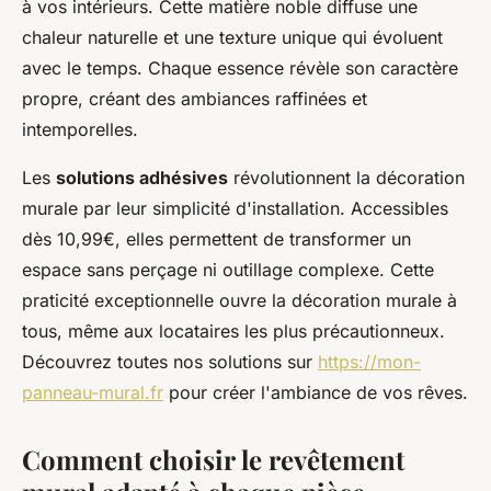
à vos intérieurs. Cette matière noble diffuse une
chaleur naturelle et une texture unique qui évoluent
avec le temps. Chaque essence révèle son caractère
propre, créant des ambiances raffinées et
intemporelles.
Les
solutions adhésives
révolutionnent la décoration
murale par leur simplicité d'installation. Accessibles
dès 10,99€, elles permettent de transformer un
espace sans perçage ni outillage complexe. Cette
praticité exceptionnelle ouvre la décoration murale à
tous, même aux locataires les plus précautionneux.
Découvrez toutes nos solutions sur
https://mon-
panneau-mural.fr
pour créer l'ambiance de vos rêves.
Comment choisir le revêtement