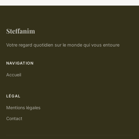
Steffanim
Votre regard quotidien sur le monde qui vous entoure
NAVIGATION
Accueil
LÉGAL
Mentions légales
Contact