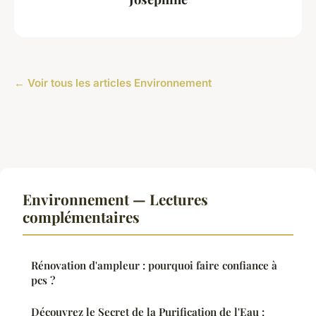
← Voir tous les articles Environnement
Environnement — Lectures
complémentaires
Rénovation d'ampleur : pourquoi faire confiance à
pcs ?
Découvrez le Secret de la Purification de l'Eau :