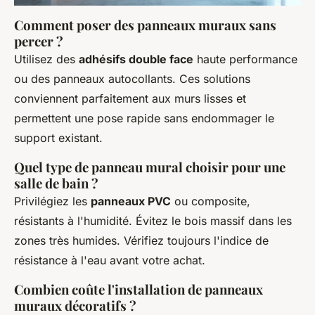
Comment poser des panneaux muraux sans
percer ?
Utilisez des
adhésifs double face
haute performance
ou des panneaux autocollants. Ces solutions
conviennent parfaitement aux murs lisses et
permettent une pose rapide sans endommager le
support existant.
Quel type de panneau mural choisir pour une
salle de bain ?
Privilégiez les
panneaux PVC
ou composite,
résistants à l'humidité. Évitez le bois massif dans les
zones très humides. Vérifiez toujours l'indice de
résistance à l'eau avant votre achat.
Combien coûte l'installation de panneaux
muraux décoratifs ?