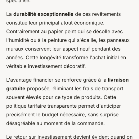
spécialisé.
La
durabilité exceptionnelle
de ces revêtements
constitue leur principal atout économique.
Contrairement au papier peint qui se décolle avec
l'humidité ou à la peinture qui s'écaille, les panneaux
muraux conservent leur aspect neuf pendant des
années. Cette longévité transforme l'achat initial en
véritable investissement décoratif.
L'avantage financier se renforce grâce à la
livraison
gratuite
proposée, éliminant les frais de transport
souvent élevés pour ce type de produits. Cette
politique tarifaire transparente permet d'anticiper
précisément le budget nécessaire, sans surprise
désagréable au moment de la commande.
Le retour sur investissement devient évident quand on