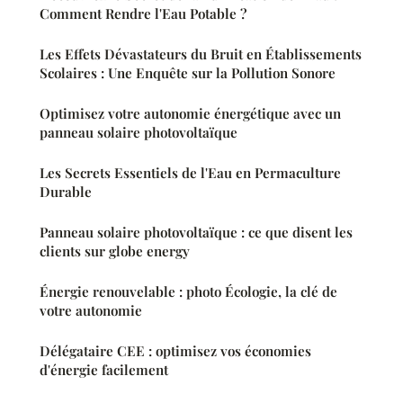
Comment Rendre l'Eau Potable ?
Les Effets Dévastateurs du Bruit en Établissements
Scolaires : Une Enquête sur la Pollution Sonore
Optimisez votre autonomie énergétique avec un
panneau solaire photovoltaïque
Les Secrets Essentiels de l'Eau en Permaculture
Durable
Panneau solaire photovoltaïque : ce que disent les
clients sur globe energy
Énergie renouvelable : photo Écologie, la clé de
votre autonomie
Délégataire CEE : optimisez vos économies
d'énergie facilement