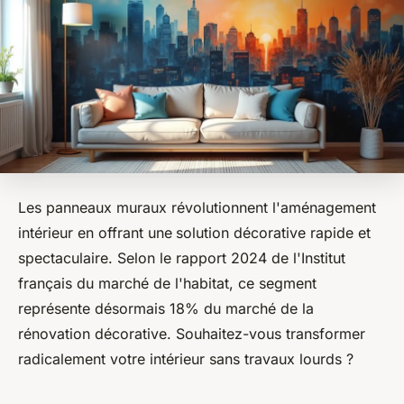
Les panneaux muraux révolutionnent l'aménagement
intérieur en offrant une
solution décorative rapide et
spectaculaire. Selon le rapport 2024 de l'Institut
français du marché de l'habitat, ce segment
représente désormais 18% du marché de la
rénovation décorative. Souhaitez-vous transformer
radicalement votre intérieur sans travaux lourds ?