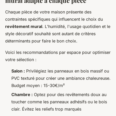
mural adapté à chaque pièce
Chaque pièce de votre maison présente des
contraintes spécifiques qui influencent le choix du
revêtement mural
. L'humidité, l'usage quotidien et le
style décoratif souhaité sont autant de critères
déterminants pour faire le bon choix.
Voici les recommandations par espace pour optimiser
votre sélection :
Salon :
Privilégiez les panneaux en bois massif ou
PVC texturé pour créer une ambiance chaleureuse.
Budget moyen : 15-30€/m²
Chambre :
Optez pour des revêtements doux au
toucher comme les panneaux adhésifs ou le bois
clair. Évitez les reliefs trop marqués