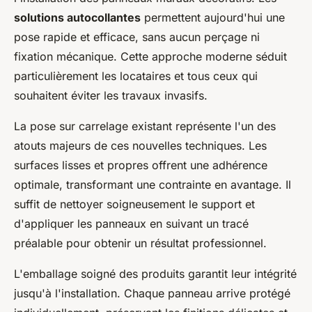
solutions autocollantes
permettent aujourd'hui une
pose rapide et efficace, sans aucun perçage ni
fixation mécanique. Cette approche moderne séduit
particulièrement les locataires et tous ceux qui
souhaitent éviter les travaux invasifs.
La pose sur carrelage existant représente l'un des
atouts majeurs de ces nouvelles techniques. Les
surfaces lisses et propres offrent une adhérence
optimale, transformant une contrainte en avantage. Il
suffit de nettoyer soigneusement le support et
d'appliquer les panneaux en suivant un tracé
préalable pour obtenir un résultat professionnel.
L'emballage soigné des produits garantit leur intégrité
jusqu'à l'installation. Chaque panneau arrive protégé