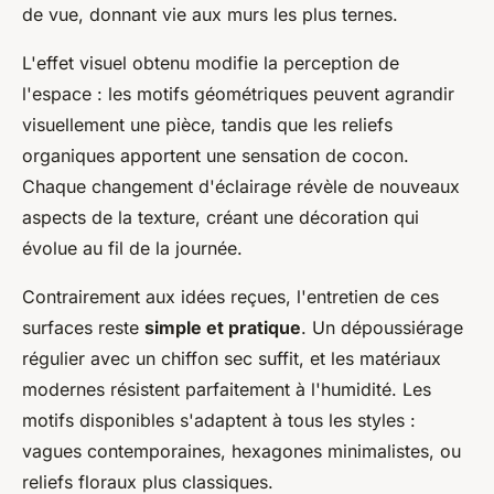
de vue, donnant vie aux murs les plus ternes.
L'effet visuel obtenu modifie la perception de
l'espace : les motifs géométriques peuvent agrandir
visuellement une pièce, tandis que les reliefs
organiques apportent une sensation de cocon.
Chaque changement d'éclairage révèle de nouveaux
aspects de la texture, créant une décoration qui
évolue au fil de la journée.
Contrairement aux idées reçues, l'entretien de ces
surfaces reste
simple et pratique
. Un dépoussiérage
régulier avec un chiffon sec suffit, et les matériaux
modernes résistent parfaitement à l'humidité. Les
motifs disponibles s'adaptent à tous les styles :
vagues contemporaines, hexagones minimalistes, ou
reliefs floraux plus classiques.