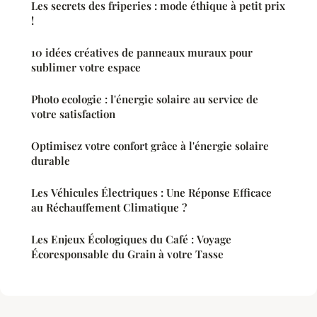
Les secrets des friperies : mode éthique à petit prix
!
10 idées créatives de panneaux muraux pour
sublimer votre espace
Photo ecologie : l'énergie solaire au service de
votre satisfaction
Optimisez votre confort grâce à l'énergie solaire
durable
Les Véhicules Électriques : Une Réponse Efficace
au Réchauffement Climatique ?
Les Enjeux Écologiques du Café : Voyage
Écoresponsable du Grain à votre Tasse