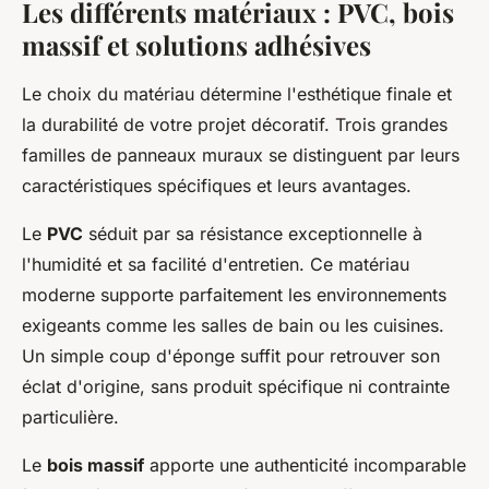
Les différents matériaux : PVC, bois
massif et solutions adhésives
Le choix du matériau détermine l'esthétique finale et
la durabilité de votre projet décoratif. Trois grandes
familles de panneaux muraux se distinguent par leurs
caractéristiques spécifiques et leurs avantages.
Le
PVC
séduit par sa résistance exceptionnelle à
l'humidité et sa facilité d'entretien. Ce matériau
moderne supporte parfaitement les environnements
exigeants comme les salles de bain ou les cuisines.
Un simple coup d'éponge suffit pour retrouver son
éclat d'origine, sans produit spécifique ni contrainte
particulière.
Le
bois massif
apporte une authenticité incomparable