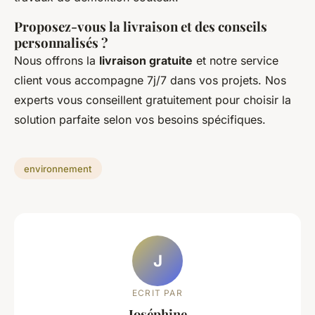
Proposez-vous la livraison et des conseils
personnalisés ?
Nous offrons la
livraison gratuite
et notre service
client vous accompagne 7j/7 dans vos projets. Nos
experts vous conseillent gratuitement pour choisir la
solution parfaite selon vos besoins spécifiques.
environnement
J
ECRIT PAR
Joséphine