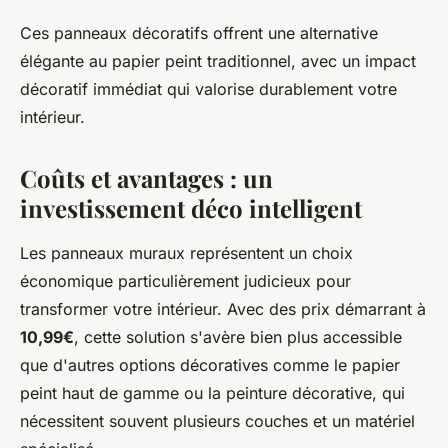
Ces panneaux décoratifs offrent une alternative
élégante au papier peint traditionnel, avec un impact
décoratif immédiat qui valorise durablement votre
intérieur.
Coûts et avantages : un
investissement déco intelligent
Les panneaux muraux représentent un choix
économique particulièrement judicieux pour
transformer votre intérieur. Avec des prix démarrant à
10,99€
, cette solution s'avère bien plus accessible
que d'autres options décoratives comme le papier
peint haut de gamme ou la peinture décorative, qui
nécessitent souvent plusieurs couches et un matériel