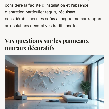
considère la facilité d'installation et l'absence
d'entretien particulier requis, réduisant
considérablement les coûts à long terme par rapport
aux solutions décoratives traditionnelles.
Vos questions sur les panneaux
muraux décoratifs