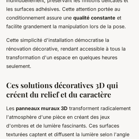
individuellement, préservant les finitions délicates et
les surfaces adhésives. Cette attention portée au
conditionnement assure une
qualité constante
et
facilite grandement la manipulation lors de la pose.
Cette simplicité d'installation démocratise la
rénovation décorative, rendant accessible à tous la
transformation d'un espace en quelques heures
seulement.
Ces solutions décoratives 3D qui
créent du relief et du caractère
Les
panneaux muraux 3D
transforment radicalement
l'atmosphère d'une pièce en créant des jeux
d'ombres et de lumière fascinants. Ces surfaces
texturées captent et diffusent la lumière selon l'angle